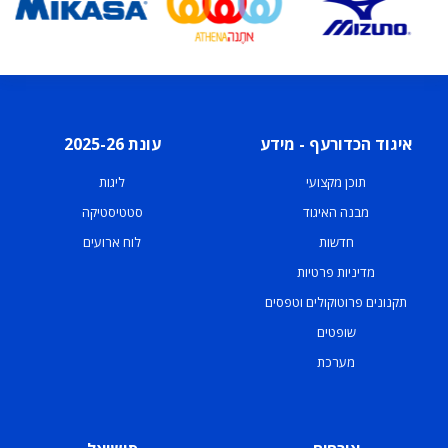
איגוד הכדורעף - מידע
עונת 2025-26
תוכן מקצועי
ליגות
מבנה האיגוד
סטטיסטיקה
חדשות
לוח ארועים
מדיניות פרטיות
תקנונים פרוטוקולים וטפסים
שופטים
מערכת