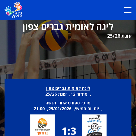
ליגה לאומית גברים צפון
עונת 25/26
ליגה לאומית גברים צפון
, מחזור 12, עונת 25/26
מרכז ספורט אזורי מנשה
, יום יום חמישי, 29/01/2026, 21:00
1:3