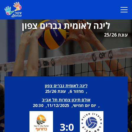
ליגה לאומית גברים צפון
עונת 25/26
ליגה לאומית גברים צפון
, מחזור 6, עונת 25/26
אולם תיכון צמרות תל אביב
, יום יום חמישי, 11/12/2025, 20:30
3:0