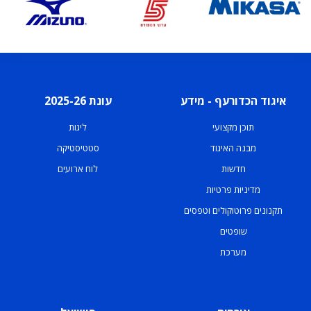
איגוד הכדורעף - מידע
עונת 2025-26
תוכן מקצועי
ליגות
מבנה האיגוד
סטטיסטיקה
חדשות
לוח ארועים
מדיניות פרטיות
תקנונים פרוטוקולים וטפסים
שופטים
מערכת