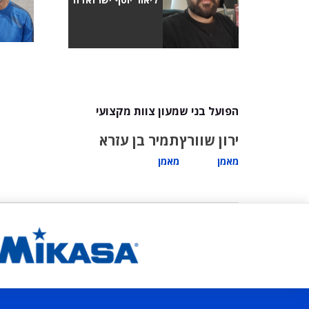
הפועל בני שמעון צוות מקצועי
ירון שוורץ
תמיר בן עזרא
מאמן
מאמן