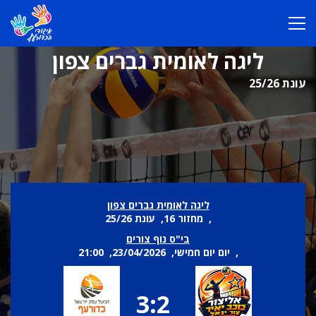
ליגה לאומית גברים צפון
עונת 25/26
ליגה לאומית גברים צפון
, מחזור 16, עונת 25/26
בי"ס נוף צורים
, יום יום חמישי, 23/04/2026, 21:00
3:2