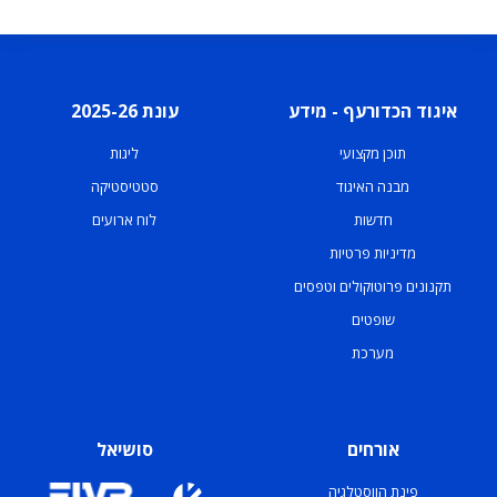
איגוד הכדורעף - מידע
עונת 2025-26
תוכן מקצועי
ליגות
מבנה האיגוד
סטטיסטיקה
חדשות
לוח ארועים
מדיניות פרטיות
תקנונים פרוטוקולים וטפסים
שופטים
מערכת
אורחים
סושיאל
פינת הווסטלגיה