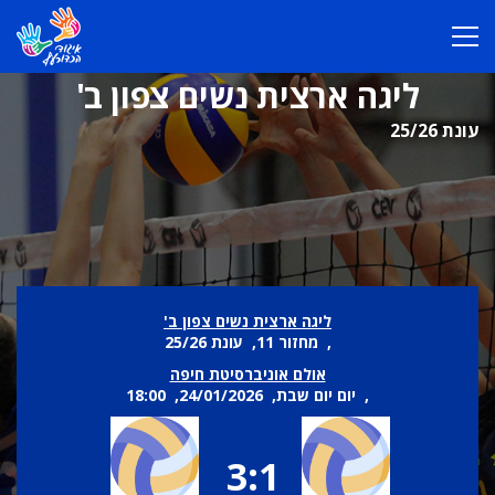
ליגה ארצית נשים צפון ב'
עונת 25/26
ליגה ארצית נשים צפון ב'
, מחזור 11, עונת 25/26
אולם אוניברסיטת חיפה
, יום יום שבת, 24/01/2026, 18:00
3:1