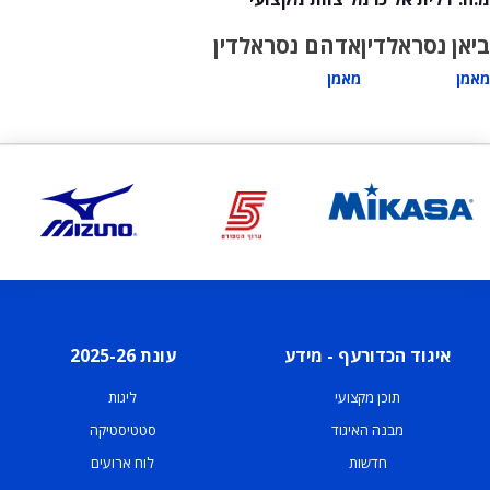
ביאן נסראלדין
אדהם נסראלדין
מאמן
מאמן
איגוד הכדורעף - מידע
עונת 2025-26
תוכן מקצועי
ליגות
מבנה האיגוד
סטטיסטיקה
חדשות
לוח ארועים