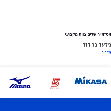
אס"א ירושלים צוות מקצועי
גילעד בר דוד
מדריך