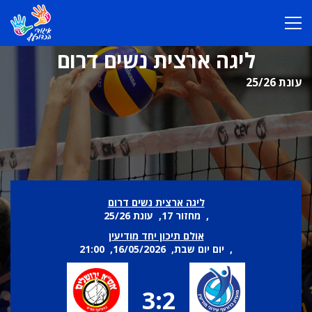
ליגה ארצית נשים דרום
עונת 25/26
ליגה ארצית נשים דרום
, מחזור 17, עונת 25/26
אולם תיכון יחד מודיעין
, יום יום שבת, 16/05/2026, 21:00
3:2