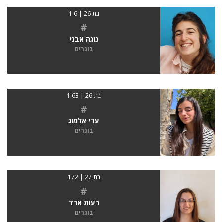
בת 26 | 1.6
#
נוגה אבני
בוגרים
בת 26 | 1.63
#
עדי אלמוג
בוגרים
בת 27 | 172
#
רעות ארד
בוגרים