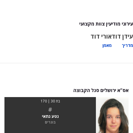
עירוני מודיעין צוות מקצועי
עידן דוד
אורי דוד
מדריך
מאמן
אס"א ירושלים סגל הקבוצה
בת 30 | 170
#
נטע גתאי
בוגרים