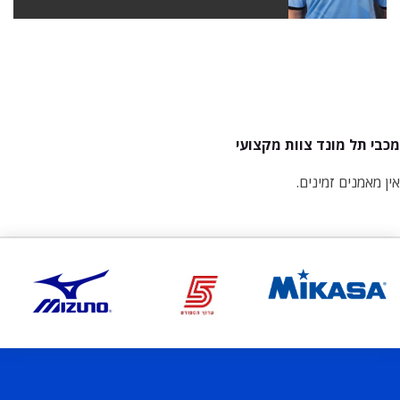
מכבי תל מונד צוות מקצועי
אין מאמנים זמינים.