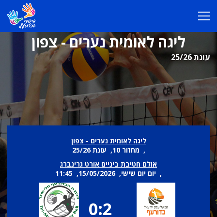
ליגה לאומית נערים - צפון
עונת 25/26
ליגה לאומית נערים - צפון
, מחזור 10, עונת 25/26
אולם חטיבת ביניים אורט גרינברג
, יום יום שישי, 15/05/2026, 11:45
0:2