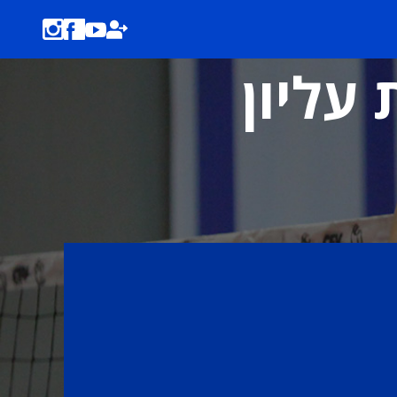
 עליון