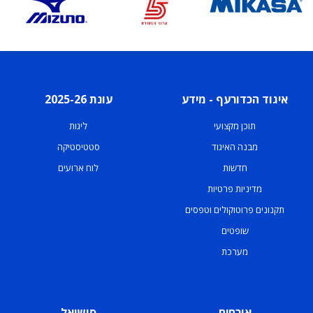
איגוד הכדורעף - מידע
עונת 2025-26
תוכן מקצועי
ליגות
מבנה האיגוד
סטטיסטיקה
חדשות
לוח ארועים
מדיניות פרטיות
תקנונים פרוטוקולים וטפסים
שופטים
מערכת
אורחים
סושיאל