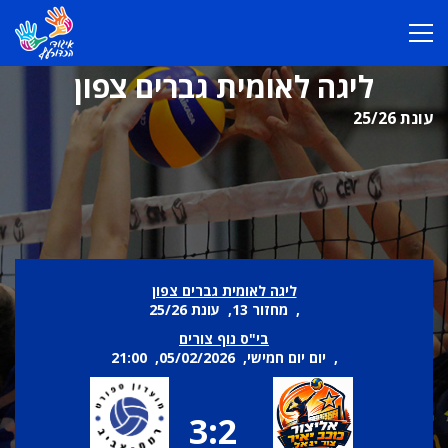
ליגה לאומית גברים צפון
עונת 25/26
ליגה לאומית גברים צפון
, מחזור 13, עונת 25/26
בי"ס נוף צורים
, יום יום חמישי, 05/02/2026, 21:00
3:2