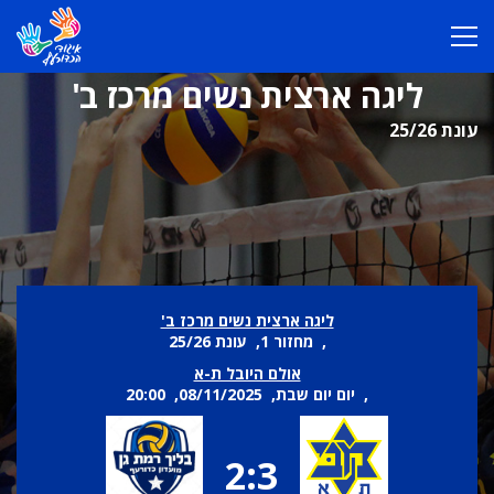
ליגה ארצית נשים מרכז ב'
עונת 25/26
ליגה ארצית נשים מרכז ב'
, מחזור 1, עונת 25/26
אולם היובל ת-א
, יום יום שבת, 08/11/2025, 20:00
2:3