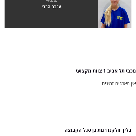
ענבר הררי
מכבי תל אביב 1 צוות מקצועי
אין מאמנים זמינים.
בליך וולקנו רמת גן סגל הקבוצה