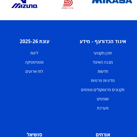
איגוד הכדורעף - מידע
עונת 2025-26
תוכן מקצועי
ליגות
מבנה האיגוד
סטטיסטיקה
חדשות
לוח ארועים
מדיניות פרטיות
תקנונים פרוטוקולים וטפסים
שופטים
מערכת
אורחים
סושיאל