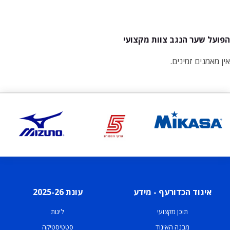
הפועל שער הנגב צוות מקצועי
אין מאמנים זמינים.
איגוד הכדורעף - מידע
עונת 2025-26
תוכן מקצועי
ליגות
מבנה האיגוד
סטטיסטיקה