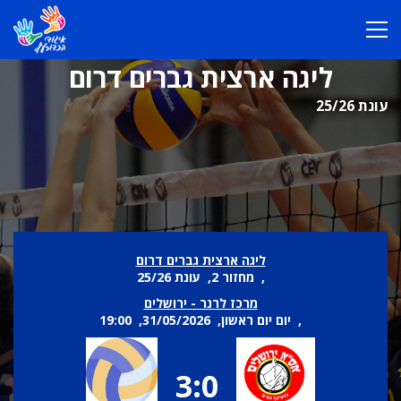
ליגה ארצית גברים דרום
עונת 25/26
ליגה ארצית גברים דרום
, מחזור 2, עונת 25/26
מרכז לרנר - ירושלים
, יום יום ראשון, 31/05/2026, 19:00
3:0