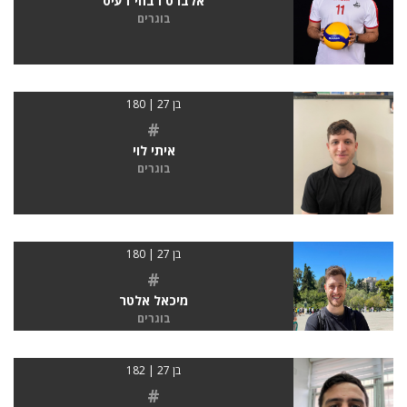
אלברט רבחי דעיס
בוגרים
בן 27 | 180
#
איתי לוי
בוגרים
בן 27 | 180
#
מיכאל אלטר
בוגרים
בן 27 | 182
#