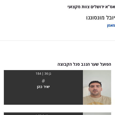
אס"א ירושלים צוות מקצועי
יובל מונסונגו
מאמן
הפועל שער הנגב סגל הקבוצה
בן 36 | 184
#
יאיר כהן