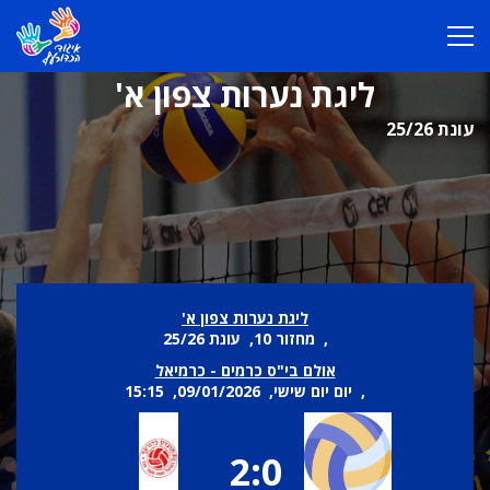
ליגת נערות צפון א'
עונת 25/26
ליגת נערות צפון א'
, מחזור 10, עונת 25/26
אולם בי"ס כרמים - כרמיאל
, יום יום שישי, 09/01/2026, 15:15
2:0