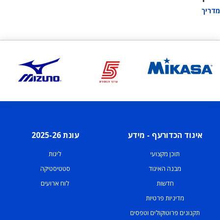
מדריך
איגוד הכדורעף - מידע
עונת 2025-26
תוכן מקצועי
ליגות
מבנה האיגוד
סטטיסטיקה
חדשות
לוח ארועים
מדיניות פרטיות
תקנונים פרוטוקולים וטפסים