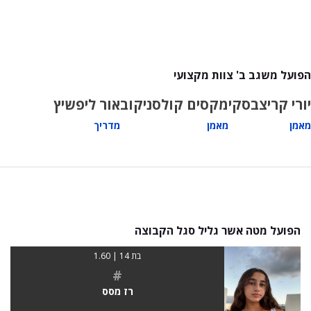
הפועל משגב ב' צוות מקצועי
יורי קריצבסקי
מקסים קולסניקוב
אור ליפשיץ
מאמן
מאמן
מדריך
הפועל מטה אשר גליל סגל הקבוצה
בת 14 | 1.60
#
רז מסס