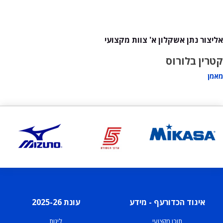
אליצור נתן אשקלון א' צוות מקצועי
קטרין בלורוס
מאמן
איגוד הכדורעף - מידע
עונת 2025-26
תוכן מקצועי
ליגות