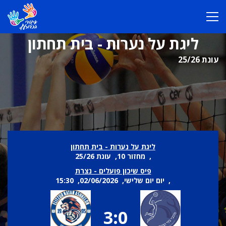
ליגת על נערות - בית תחתון
עונת 25/26
ליגת על נערות - בית תחתון
, מחזור 10, עונת 25/26
פיס שיכון פועלים - נצרת
, יום יום שלישי, 02/06/2026, 15:30
3:0