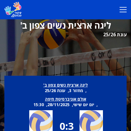
ליגה ארצית נשים צפון ב'
עונת 25/26
ליגה ארצית נשים צפון ב'
, מחזור 3, עונת 25/26
אולם אוניברסיטת חיפה
, יום יום שישי, 28/11/2025, 15:30
0:3