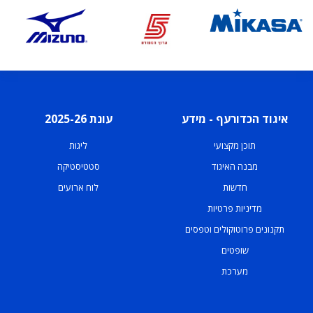
איגוד הכדורעף - מידע
עונת 2025-26
תוכן מקצועי
ליגות
מבנה האיגוד
סטטיסטיקה
חדשות
לוח ארועים
מדיניות פרטיות
תקנונים פרוטוקולים וטפסים
שופטים
מערכת