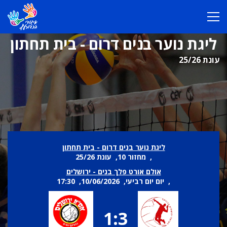
ליגת נוער בנים דרום - בית תחתון
עונת 25/26
ליגת נוער בנים דרום - בית תחתון
, מחזור 10, עונת 25/26
אולם אורט פלך בנים - ירושלים
, יום יום רביעי, 10/06/2026, 17:30
1:3