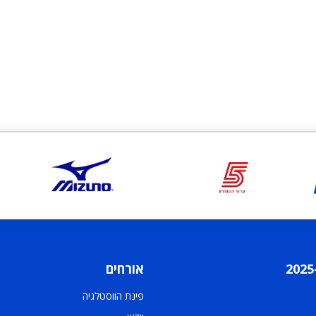
אורחים
פינת הווסטלגיה