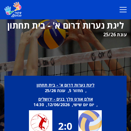
ליגת נערות דרום א' - בית תחתון
עונת 25/26
ליגת נערות דרום א' - בית תחתון
, מחזור 5, עונת 25/26
אולם אורט פלך בנים - ירושלים
, יום יום שישי, 12/06/2026, 14:30
2:0