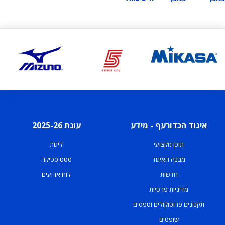
איגוד הכדורעף - מידע
עונת 2025-26
תוכן מקצועי
ליגות
מבנה האיגוד
סטטיסטיקה
חדשות
לוח ארועים
מדיניות פרטיות
תקנונים פרוטוקולים וטפסים
שופטים