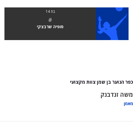
בת 14
#
סופיה שרבצקי
כפר הנוער בן שמן צוות מקצועי
משה זנדבנק
מאמן