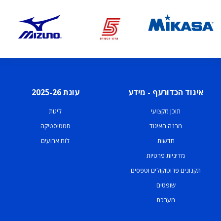
איגוד הכדורעף - מידע
עונת 2025-26
תוכן מקצועי
ליגות
מבנה האיגוד
סטטיסטיקה
חדשות
לוח ארועים
מדיניות פרטיות
תקנונים פרוטוקולים וטפסים
שופטים
מערכת