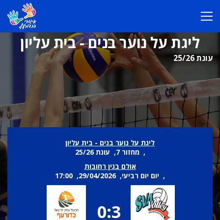
ליגת על נוער בנים - בית עליון
עונת 25/26
ליגת על נוער בנים - בית עליון
, מחזור 7, עונת 25/26
אולם בגין רחובות
, יום יום רביעי, 29/04/2026, 17:00
0:3