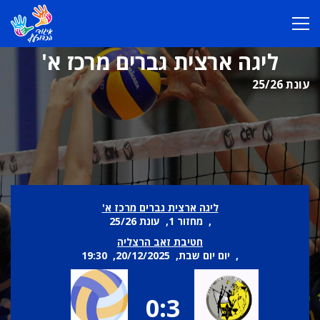
ליגה ארצית גברים מרכז א'
עונת 25/26
ליגה ארצית גברים מרכז א'
, מחזור 1, עונת 25/26
חטיבת זאב הרצליה
, יום יום שבת, 20/12/2025, 19:30
0:3