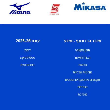
איגוד הכדורעף - מידע
עונת 2025-26
תוכן מקצועי
ליגות
מבנה האיגוד
סטטיסטיקה
חדשות
לוח ארועים
מדיניות פרטיות
תקנונים פרוטוקולים וטפסים
שופטים
מערכת