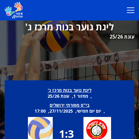
ליגת נוער בנות מרכז ג'
עונת 25/26
ליגת נוער בנות מרכז ג'
, מחזור 1, עונת 25/26
בי"ס מסורתי ירושלים
, יום יום חמישי, 27/11/2025, 17:00
1:3