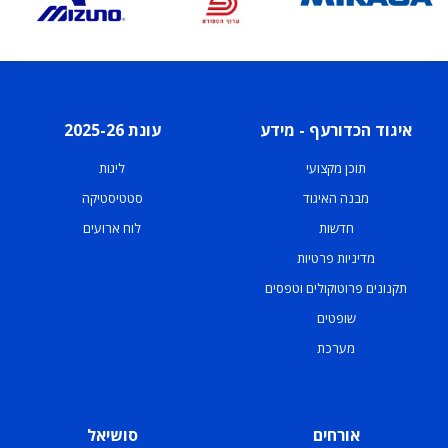
איגוד הכדורעף - מידע
עונת 2025-26
תוכן מקצועי
ליגות
מבנה האיגוד
סטטיסטיקה
חדשות
לוח ארועים
מדיניות פרטיות
תקנונים פרוטוקולים וטפסים
שופטים
מערכת
אורחים
סושיאל