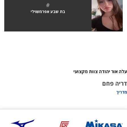
#
בת שבע אפרמשוילי
עלה אור יהודה צוות מקצועי
דריה פחם
מדריך