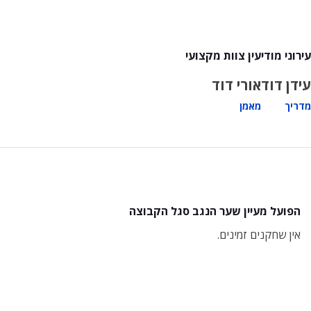
עירוני מודיעין צוות מקצועי
עידן דוד
אורי דוד
מדריך
מאמן
הפועל מעיין שער הנגב סגל הקבוצה
אין שחקנים זמינים.