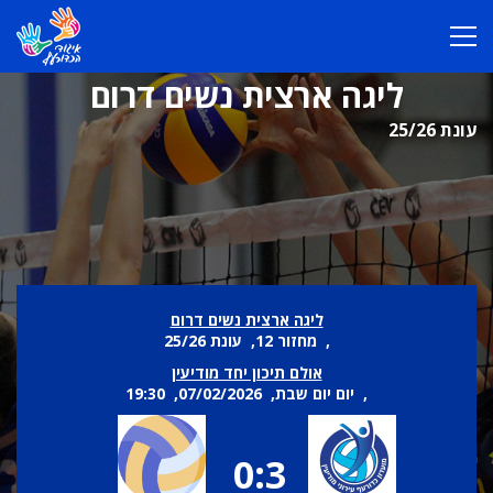
ליגה ארצית נשים דרום
עונת 25/26
ליגה ארצית נשים דרום
, מחזור 12, עונת 25/26
אולם תיכון יחד מודיעין
, יום יום שבת, 07/02/2026, 19:30
0:3