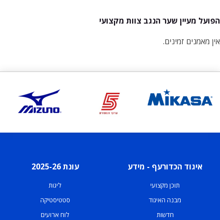
הפועל מעיין שער הנגב צוות מקצועי
אין מאמנים זמינים.
איגוד הכדורעף - מידע
עונת 2025-26
תוכן מקצועי
ליגות
מבנה האיגוד
סטטיסטיקה
חדשות
לוח ארועים