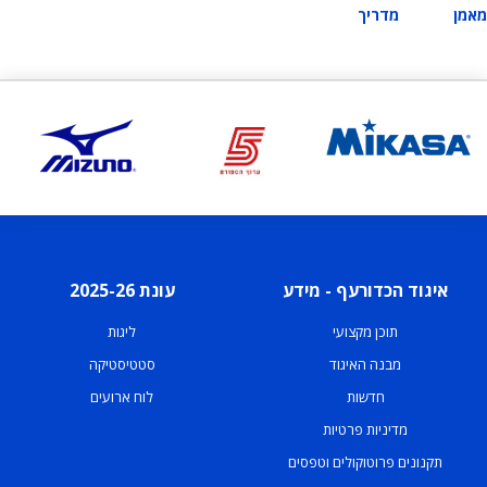
מאמן
מדריך
איגוד הכדורעף - מידע
עונת 2025-26
תוכן מקצועי
ליגות
מבנה האיגוד
סטטיסטיקה
חדשות
לוח ארועים
מדיניות פרטיות
תקנונים פרוטוקולים וטפסים