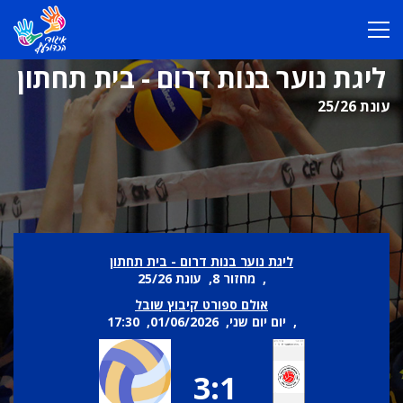
ליגת נוער בנות דרום - בית תחתון
עונת 25/26
ליגת נוער בנות דרום - בית תחתון
, מחזור 8, עונת 25/26
אולם ספורט קיבוץ שובל
, יום יום שני, 01/06/2026, 17:30
3:1