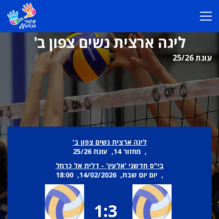
ליגה ארצית נשים צפון ב'
עונת 25/26
ליגה ארצית נשים צפון ב'
, מחזור 14, עונת 25/26
בי"ס חדשני 'אלעין' - דלית אל כרמל
, יום יום שבת, 14/02/2026, 18:00
1:3