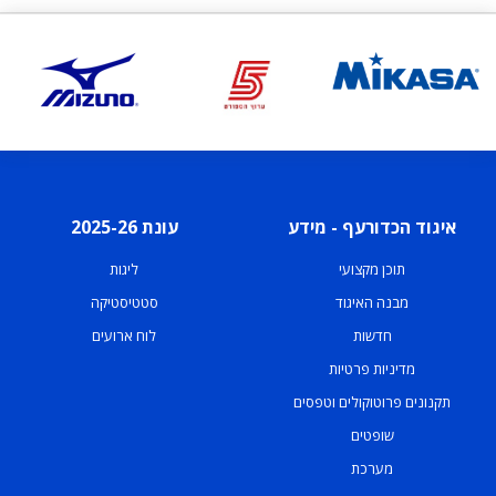
איגוד הכדורעף - מידע
עונת 2025-26
תוכן מקצועי
ליגות
מבנה האיגוד
סטטיסטיקה
חדשות
לוח ארועים
מדיניות פרטיות
תקנונים פרוטוקולים וטפסים
שופטים
מערכת