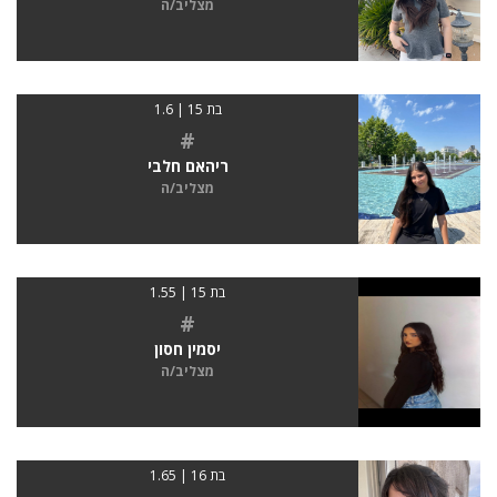
מצליב/ה
בת 15 | 1.6
#
ריהאם חלבי
מצליב/ה
בת 15 | 1.55
#
יסמין חסון
מצליב/ה
בת 16 | 1.65