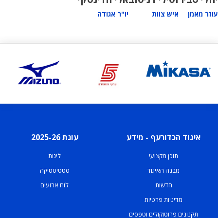
עוזר מאמן
איש צוות
יו"ר אגודה
איגוד הכדורעף - מידע
עונת 2025-26
תוכן מקצועי
ליגות
מבנה האיגוד
סטטיסטיקה
חדשות
לוח ארועים
מדיניות פרטיות
תקנונים פרוטוקולים וטפסים