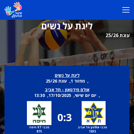
ליגת על נשים
עונת 25/26
ליגת על נשים
, מחזור 1, עונת 25/26
אולם מידטאון - תל אביב
, יום יום שישי, 17/10/2025, 13:30
0:3
מכבי yullia תל אביב
מכבי XT חיפה
875
1035