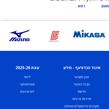
מאמן
רופא
איגוד הכדורעף - מידע
עונת 2025-26
תוכן מקצועי
ליגות
מבנה האיגוד
סטטיסטיקה
חדשות
לוח ארועים
מדיניות פרטיות
תקנונים פרוטוקולים וטפסים