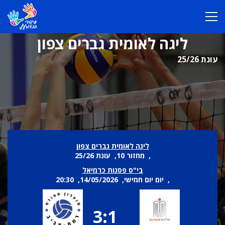
ליגה לאומית גברים צפון
עונת 25/26
ליגה לאומית גברים צפון
, מחזור 10, עונת 25/26
בי"ס פסגות כרמיאל
, יום יום חמישי, 14/05/2026, 20:30
3:1