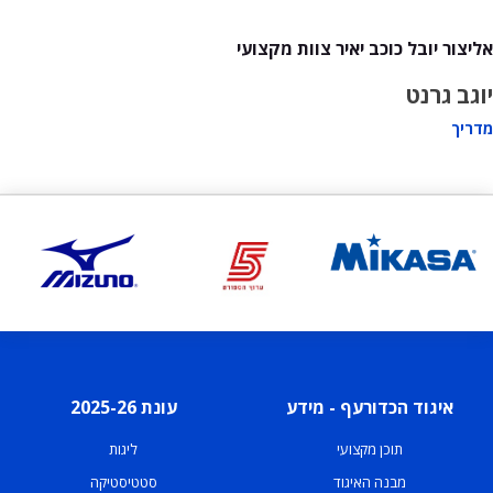
אליצור יובל כוכב יאיר צוות מקצועי
יוגב גרנט
מדריך
איגוד הכדורעף - מידע
עונת 2025-26
תוכן מקצועי
ליגות
מבנה האיגוד
סטטיסטיקה