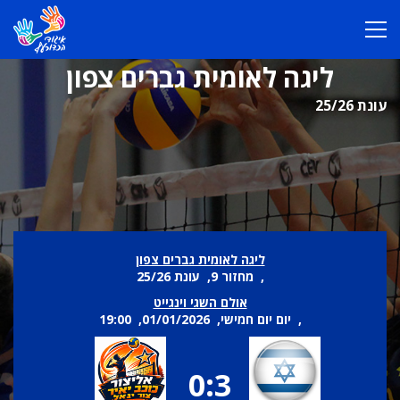
ליגה לאומית גברים צפון
עונת 25/26
ליגה לאומית גברים צפון
, מחזור 9, עונת 25/26
אולם השגי וינגייט
, יום יום חמישי, 01/01/2026, 19:00
0:3