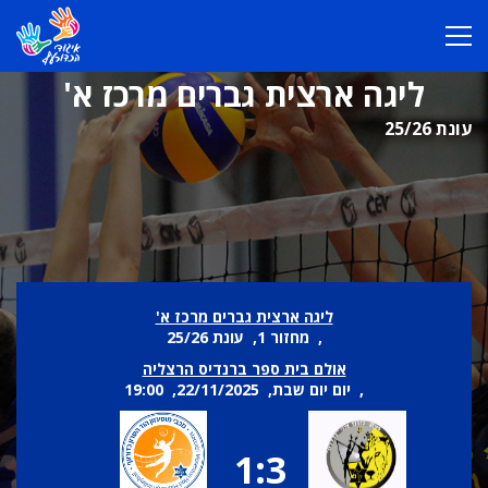
ליגה ארצית גברים מרכז א'
עונת 25/26
ליגה ארצית גברים מרכז א'
, מחזור 1, עונת 25/26
אולם בית ספר ברנדיס הרצליה
, יום יום שבת, 22/11/2025, 19:00
1:3