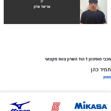
#
אריאל אלון
מכבי מוסינזון 1 הוד השרון צוות מקצועי
תמיר כהן
מאמן