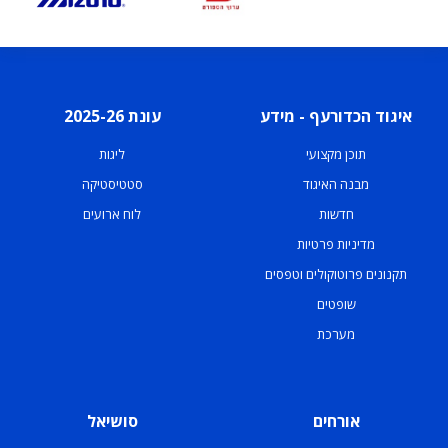
איגוד הכדורעף - מידע
עונת 2025-26
תוכן מקצועי
ליגות
מבנה האיגוד
סטטיסטיקה
חדשות
לוח ארועים
מדיניות פרטיות
תקנונים פרוטוקולים וטפסים
שופטים
מערכת
אורחים
סושיאל