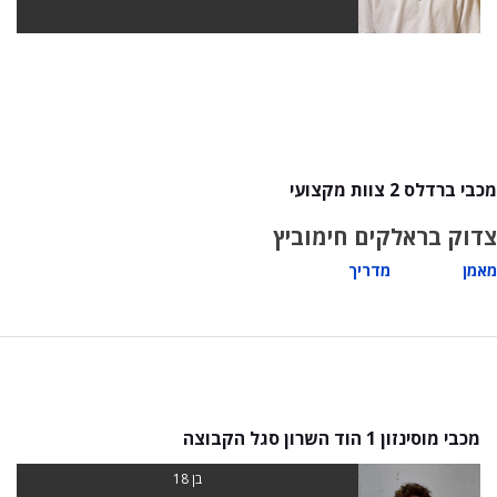
מכבי ברדלס 2 צוות מקצועי
צדוק בראל
קים חימוביץ
מאמן
מדריך
מכבי מוסינזון 1 הוד השרון סגל הקבוצה
בן 18