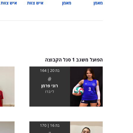
מאמן
מאמן
איש צוות
איש צוות
הפועל משגב 1 סגל הקבוצה
בת 20 | 164
#
רוני פרמן
ליברו
בת 16 | 170