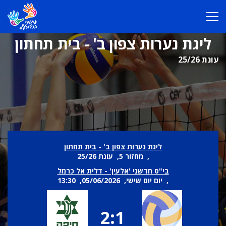
ליגת נערות צפון ב' - בית תחתון
עונת 25/26
ליגת נערות צפון ב' - בית תחתון
, מחזור 5, עונת 25/26
בי"ס חדשני 'אלעין' - דלית אל כרמל
, יום יום שישי, 05/06/2026, 13:30
2:1