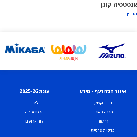
אנסטסיה קוגן
מדריך
איגוד הכדורעף - מידע
עונת 2025-26
תוכן מקצועי
ליגות
מבנה האיגוד
סטטיסטיקה
חדשות
לוח ארועים
מדיניות פרטיות