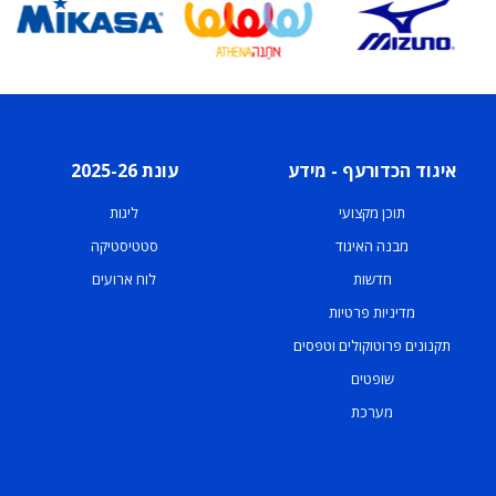
איגוד הכדורעף - מידע
עונת 2025-26
תוכן מקצועי
ליגות
מבנה האיגוד
סטטיסטיקה
חדשות
לוח ארועים
מדיניות פרטיות
תקנונים פרוטוקולים וטפסים
שופטים
מערכת