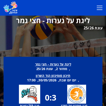
ליגת על נערות - חצי גמר
עונת 25/26
ליגת על נערות - חצי גמר
, מחזור 2, עונת 25/26
תיכון מוסינזון הוד השרון
, יום יום שבת, 30/05/2026, 17:00
0:3
מכבי מוסינזון הוד השרון
מכבי SVA רחובות