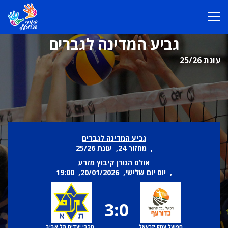
גביע המדינה לגברים
עונת 25/26
גביע המדינה לגברים
, מחזור 24, עונת 25/26
אולם הגורן קיבוץ מזרע
, יום יום שלישי, 20/01/2026, 19:00
3:0
הפועל עמק יזרעאל
מכבי יעדים תל אביב