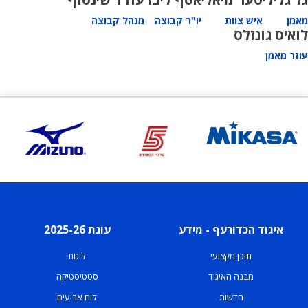
מאמן
איש צוות
יו"ר קבוצה
מנהל קבוצה
לואיס גונזלס
עוזר מאמן
איגוד הכדורעף - מידע
עונת 2025-26
תוכן מקצועי
ליגות
מבנה האיגוד
סטטיסטיקה
חדשות
לוח ארועים