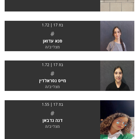
בת 17 | 1.72
#
סנא עדואן
מצליב/ה
בת 17 | 1.72
#
מייס נסראלדין
מצליב/ה
בת 17 | 1.55
#
דנה גדבאן
מצליב/ה