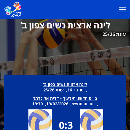
ליגה ארצית נשים צפון ב'
עונת 25/26
ליגה ארצית נשים צפון ב'
, מחזור 16, עונת 25/26
בי"ס חדשני 'אלעין' - דלית אל כרמל
, יום יום חמישי, 19/02/2026, 19:30
0:3