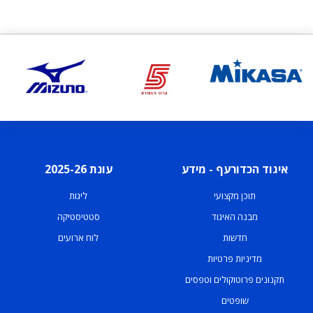
איגוד הכדורעף - מידע
עונת 2025-26
תוכן מקצועי
ליגות
מבנה האיגוד
סטטיסטיקה
חדשות
לוח ארועים
מדיניות פרטיות
תקנונים פרוטוקולים וטפסים
שופטים