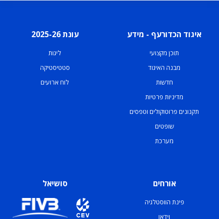
איגוד הכדורעף - מידע
עונת 2025-26
תוכן מקצועי
ליגות
מבנה האיגוד
סטטיסטיקה
חדשות
לוח ארועים
מדיניות פרטיות
תקנונים פרוטוקולים וטפסים
שופטים
מערכת
אורחים
סושיאל
פינת הווסטלגיה
וידאו