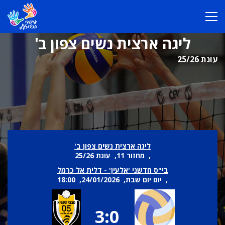
ליגה ארצית נשים צפון ב'
עונת 25/26
ליגה ארצית נשים צפון ב'
, מחזור 11, עונת 25/26
בי"ס חדשני 'אלעין' - דלית אל כרמל
, יום יום שבת, 24/01/2026, 18:00
3:0