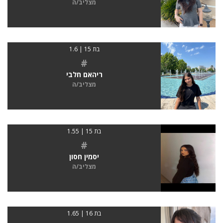
מצליב/ה
בת 15 | 1.6
#
ריהאם חלבי
מצליב/ה
בת 15 | 1.55
#
יסמין חסון
מצליב/ה
בת 16 | 1.65