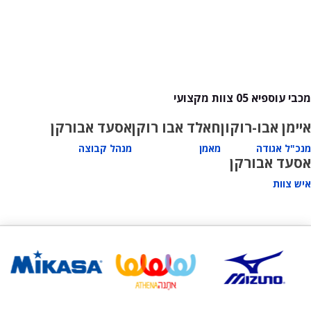
מכבי עוספיא 05 צוות מקצועי
איימן אבו-רוקון
חאלד אבו רוקן
אסעד אבורקן
מנכ"ל אגודה
מאמן
מנהל קבוצה
אסעד אבורקן
איש צוות