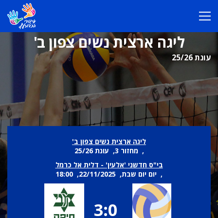
ליגה ארצית נשים צפון ב'
עונת 25/26
ליגה ארצית נשים צפון ב'
, מחזור 3, עונת 25/26
בי"ס חדשני 'אלעין' - דלית אל כרמל
, יום יום שבת, 22/11/2025, 18:00
3:0