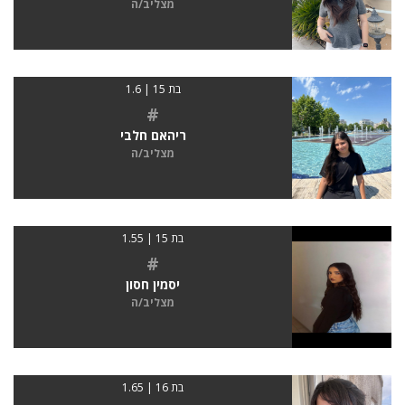
מצליב/ה
בת 15 | 1.6
#
ריהאם חלבי
מצליב/ה
בת 15 | 1.55
#
יסמין חסון
מצליב/ה
בת 16 | 1.65