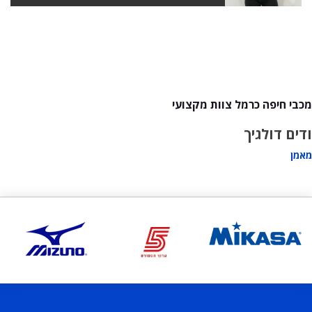
מכבי חיפה כרמל צוות מקצועי
ודים דולגיך
מאמן