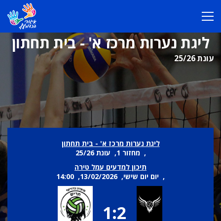
ליגת נערות מרכז א' - בית תחתון
עונת 25/26
ליגת נערות מרכז א' - בית תחתון
, מחזור 1, עונת 25/26
תיכון למדעים עמל טירה
, יום יום שישי, 13/02/2026, 14:00
1:2