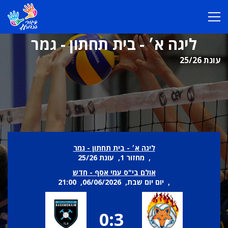
ליגה א׳ - בית תחתון - גמר
עונת 25/26
ליגה א׳ - בית תחתון - גמר
, מחזור 1, עונת 25/26
אולם בי"ס עמי אסף - חדש
, יום יום שבת, 06/06/2026, 21:00
0:3