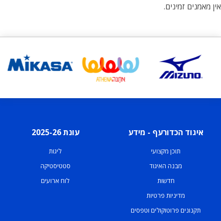
אין מאמנים זמינים.
איגוד הכדורעף - מידע
עונת 2025-26
תוכן מקצועי
ליגות
מבנה האיגוד
סטטיסטיקה
חדשות
לוח ארועים
מדיניות פרטיות
תקנונים פרוטוקולים וטפסים