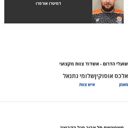
דמיטרו אורסרו
שועלי הדרום - אשדוד צוות מקצועי
אלכס אוסוקין
שלומי נתנאל
מאמן
איש צוות
חשמונאים תל אביב סגל הקבוצה