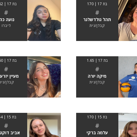
בת 17 | 170
בת 17 | 1.62
#
#
תהל גולדשלגר
נועה כהן
קבלן/נית
ליברו
בת 17 | 1.65
בת 17 | 1.60
#
#
מיקה יורה
מעיין יזרע
קבלן/נית
קבלן/נית
בת 15 | 170
בת 15 | 154
#
#
עלמה ברקי
אביב דוקט