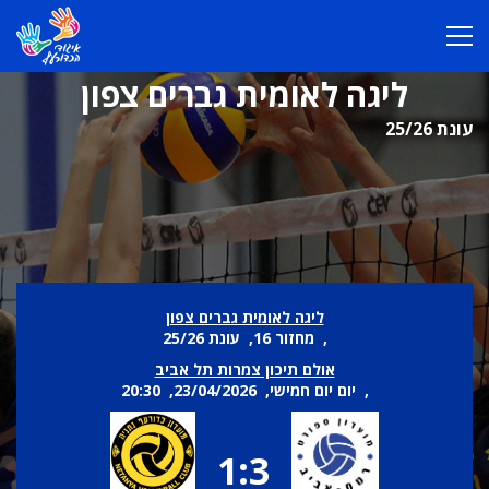
ליגה לאומית גברים צפון
עונת 25/26
ליגה לאומית גברים צפון
, מחזור 16, עונת 25/26
אולם תיכון צמרות תל אביב
, יום יום חמישי, 23/04/2026, 20:30
1:3