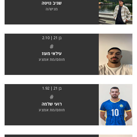
שגיב גויטה
מגיש/ה
בן 21 | 2.10
#
עילאי מעוז
חוסם/מת אמצע
בן 21 | 1.92
#
רועי שלמה
חוסם/מת אמצע