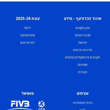
איגוד הכדורעף - מידע
עונת 2025-26
תוכן מקצועי
ליגות
מבנה האיגוד
סטטיסטיקה
חדשות
לוח ארועים
מדיניות פרטיות
תקנונים פרוטוקולים וטפסים
שופטים
מערכת
אורחים
סושיאל
פינת הווסטלגיה