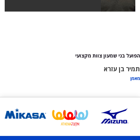
הפועל בני שמעון צוות מקצועי
תמיר בן עזרא
מאמן