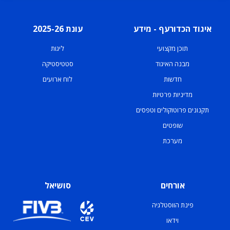
איגוד הכדורעף - מידע
עונת 2025-26
תוכן מקצועי
ליגות
מבנה האיגוד
סטטיסטיקה
חדשות
לוח ארועים
מדיניות פרטיות
תקנונים פרוטוקולים וטפסים
שופטים
מערכת
אורחים
סושיאל
פינת הווסטלגיה
וידאו