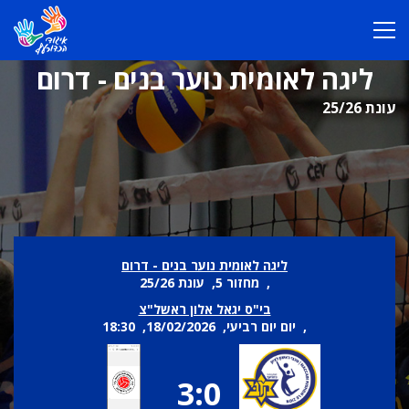
ליגה לאומית נוער בנים - דרום
עונת 25/26
ליגה לאומית נוער בנים - דרום
, מחזור 5, עונת 25/26
בי"ס יגאל אלון ראשל"צ
, יום יום רביעי, 18/02/2026, 18:30
3:0