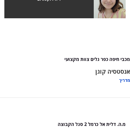
מכבי חיפה כפר גלים צוות מקצועי
אנסטסיה קוגן
מדריך
מ.ה. דלית אל כרמל 2 סגל הקבוצה