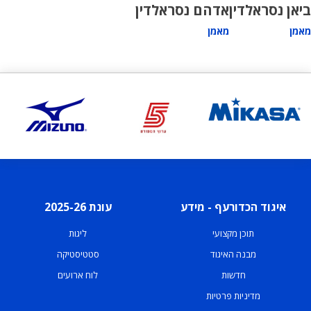
ביאן נסראלדין
אדהם נסראלדין
מאמן
מאמן
איגוד הכדורעף - מידע
עונת 2025-26
תוכן מקצועי
ליגות
מבנה האיגוד
סטטיסטיקה
חדשות
לוח ארועים
מדיניות פרטיות