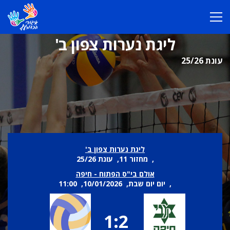
ליגת נערות צפון ב'
עונת 25/26
ליגת נערות צפון ב'
, מחזור 11, עונת 25/26
אולם בי"ס הפתוח - חיפה
, יום יום שבת, 10/01/2026, 11:00
1:2