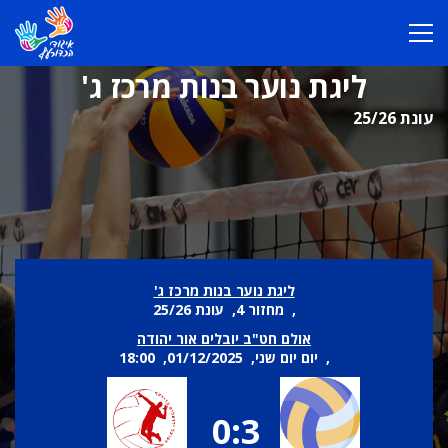
ליגת נוער בנות מרכז ג'
עונת 25/26
ליגת נוער בנות מרכז ג'
, מחזור 4, עונת 25/26
אולם חט"ב יובלים אור יהודה
, יום יום שני, 01/12/2025, 18:00
0:3