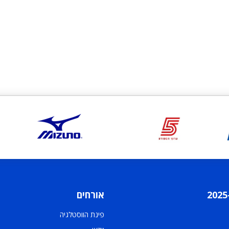
אורחים
פינת הווסטלגיה