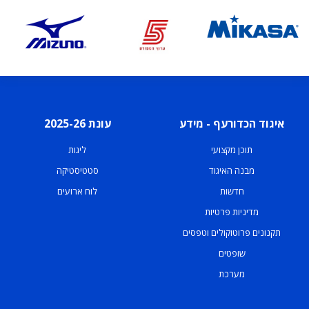
איגוד הכדורעף - מידע
עונת 2025-26
תוכן מקצועי
ליגות
מבנה האיגוד
סטטיסטיקה
חדשות
לוח ארועים
מדיניות פרטיות
תקנונים פרוטוקולים וטפסים
שופטים
מערכת