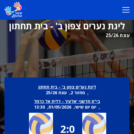
ליגת נערים צפון ב' - בית תחתון
עונת 25/26
ליגת נערים צפון ב' - בית תחתון
, מחזור 2, עונת 25/26
בי"ס חדשני 'אלעין' - דלית אל כרמל
, יום יום שישי, 01/05/2026, 13:30
2:0