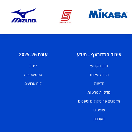
איגוד הכדורעף - מידע
עונת 2025-26
תוכן מקצועי
ליגות
מבנה האיגוד
סטטיסטיקה
חדשות
לוח ארועים
מדיניות פרטיות
תקנונים פרוטוקולים וטפסים
שופטים
מערכת