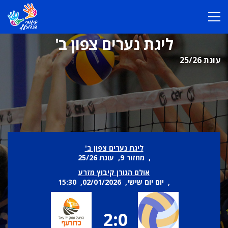
ליגת נערים צפון ב'
עונת 25/26
ליגת נערים צפון ב'
, מחזור 9, עונת 25/26
אולם הגורן קיבוץ מזרע
, יום יום שישי, 02/01/2026, 15:30
2:0