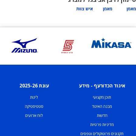
מאמן
מאמן
איש צוות
איגוד הכדורעף - מידע
עונת 2025-26
תוכן מקצועי
ליגות
מבנה האיגוד
סטטיסטיקה
חדשות
לוח ארועים
מדיניות פרטיות
תקנונים פרוטוקולים וטפסים