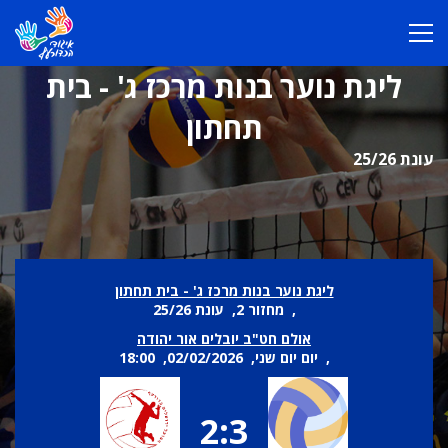
ליגת נוער בנות מרכז ג' - בית
תחתון
עונת 25/26
ליגת נוער בנות מרכז ג' - בית תחתון
, מחזור 2, עונת 25/26
אולם חט"ב יובלים אור יהודה
, יום יום שני, 02/02/2026, 18:00
2:3