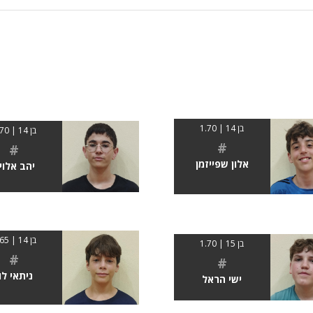
בן 14 | 1.70
בן 14 | 1.70
#
#
אלון שפייזמן
יהב אלוי
בן 14 | 1.65
בן 15 | 1.70
#
#
ניתאי לו
ישי הראל