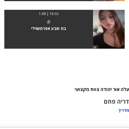
בת 16 | 1.69
#
בת שבע אפרמשוילי
עלה אור יהודה צוות מקצועי
דריה פחם
מדריך