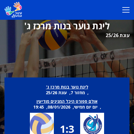
ליגת נוער בנות מרכז ג'
עונת 25/26
ליגת נוער בנות מרכז ג'
, מחזור 7, עונת 25/26
אולם ספורט היכל המגינים מודיעין
, יום יום חמישי, 08/01/2026, 19:45
1:3