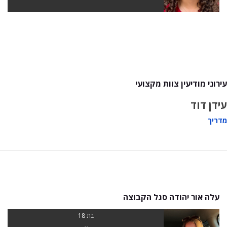
עירוני מודיעין צוות מקצועי
עידן דוד
מדריך
עלה אור יהודה סגל הקבוצה
בת 18