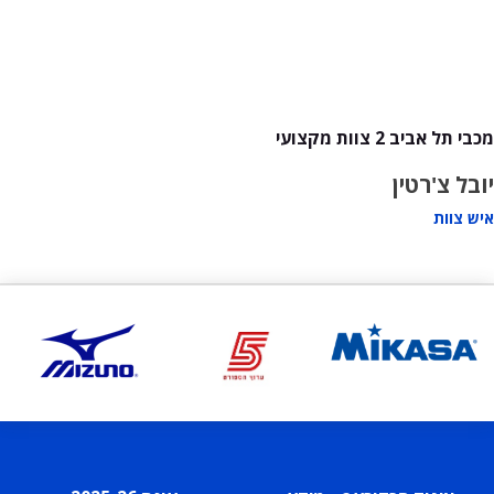
מכבי תל אביב 2 צוות מקצועי
יובל צ'רטין
איש צוות