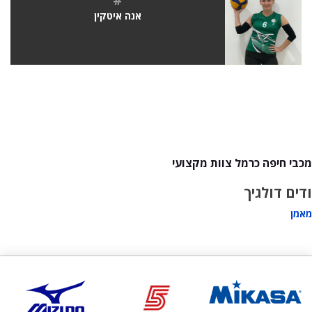
אנה איטקין
מכבי חיפה כרמל צוות מקצועי
ודים דולגיך
מאמן