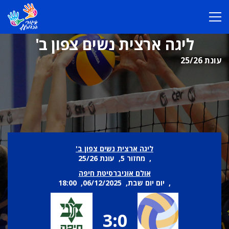
ליגה ארצית נשים צפון ב'
עונת 25/26
ליגה ארצית נשים צפון ב'
, מחזור 5, עונת 25/26
אולם אוניברסיטת חיפה
, יום יום שבת, 06/12/2025, 18:00
3:0