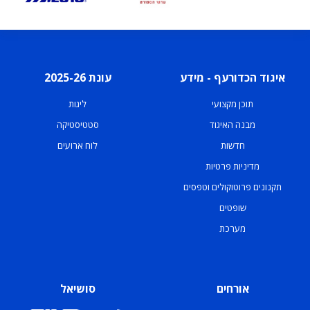
איגוד הכדורעף - מידע
עונת 2025-26
תוכן מקצועי
ליגות
מבנה האיגוד
סטטיסטיקה
חדשות
לוח ארועים
מדיניות פרטיות
תקנונים פרוטוקולים וטפסים
שופטים
מערכת
אורחים
סושיאל